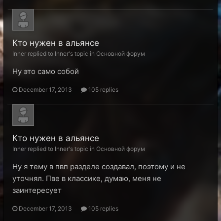
Кто нужен в альянсе
Inner replied to Inner's topic in
Основной форум
Ну это само собой
December 17, 2013
105 replies
Кто нужен в альянсе
Inner replied to Inner's topic in
Основной форум
Ну я тему в пвп разделе создавал, поэтому и не
уточнял. Пве в классике, думаю, меня не
заинтересует
December 17, 2013
105 replies