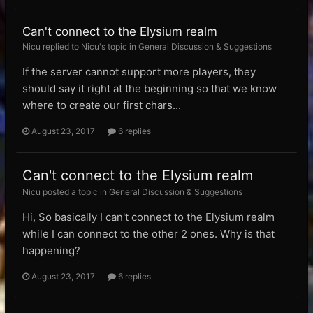
Can't connect to the Elysium realm
Nicu replied to Nicu's topic in
General Discussion & Suggestions
If the server cannot support more players, they
should say it right at the beginning so that we know
where to create our first chars...
August 23, 2017
6 replies
Can't connect to the Elysium realm
Nicu posted a topic in
General Discussion & Suggestions
Hi, So basically I can't connect to the Elysium realm
while I can connect to the other 2 ones. Why is that
happening?
August 23, 2017
6 replies