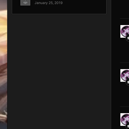
January 25, 2019