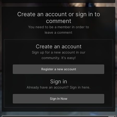
Create an account or sign in to
comment
You need to be a member in order to
leave a comment
Create an account
Sign up for a new account in our
community. It's easy!
Register a new account
Sign in
Already have an account? Sign in here.
Sign In Now