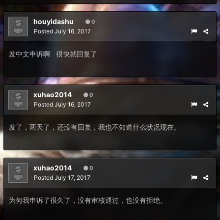
houyidashu
0
Posted
July 16, 2017
发中文申诉啊 很快就回复了
xuhao2014
0
Posted
July 16, 2017
发了，两天了，还没有回复，我也不知道什么状况现在。
xuhao2014
0
Posted
July 17, 2017
为何我申诉了很久了，没有审核通过，也没有拒绝。