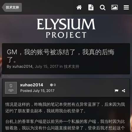
技术支持
GM，我的账号被冻结了，我真的后悔
了。
By
xuhao2014
,
July 15, 2017
in
技术支持
xuhao2014
0
Posted
July 15, 2017
情况是这样的，昨晚我的笔记本突然有点异常蓝屏了，后来因为我
还约了朋友要去副本，我就用我台机登录了。
台机上的香草客户端是以前另外一个私服的客户端，我当时因为比
较着急，我以为没有什么问题直接就登录了，登录后我才想起这个