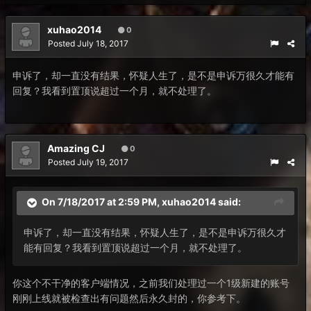
xuhao2014
0
Posted
July 18, 2017
申诉了，却一直没有结果，怀疑人生了，是不是申诉万很久才能有
回复？我看到置顶说超过一个月，就不处理了。
Amazing CJ
0
Posted
July 19, 2017
On 7/18/2017 at 2:59 PM,
xuhao2014
said:
申诉了，却一直没有结果，怀疑人生了，是不是申诉万很久才
能有回复？我看到置顶说超过一个月，就不处理了。
你这个不干净的客户端情况，之前我们处理过一个1级新建的账号
刚刚上线就被检查出有问题然后永久封的，你参考下。