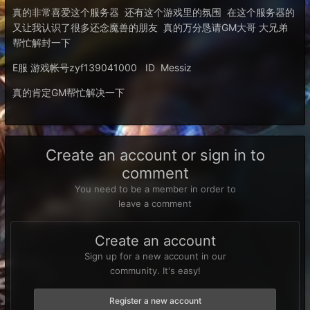
真的非常喜爱这个服务器 还有这个游戏里的氛围 在这个服务器的
又让我认识了很多还念魔兽的朋友 真的万分恳请GM大哥 大兄弟
帮忙解封一下
E服 游戏帐号zyf139041000 ID Messiz
真的肯定GM帮忙解决一下
Create an account or sign in to
comment
You need to be a member in order to
leave a comment
Create an account
Sign up for a new account in our
community. It's easy!
Register a new account