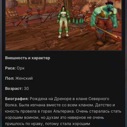
Внешность и характер
Раса:
Орк
Пол:
Женский
Возраст:
30
Биография:
Рождена на Дреноре в клане Северного
Волка. Была изгнана вместе со всем кланом. Детство и
юность провела в горах Альтерака. Очень старалась стать
хорошим воином, но духам это наверное не очень
пришлось по нраву, потому стала хорошим