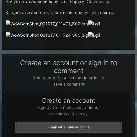
Ночует в трухлявой лачуге на берегу. Спивается.
Как докатилась до такой жизни, опишу чуть позже.
Create an account or sign in to
comment
You need to be a member in order to
leave a comment
Create an account
Sign up for a new account in our
community. It's easy!
Register a new account