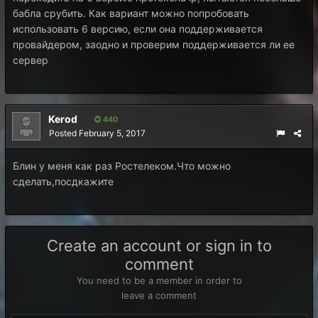
бабла срубить. Как вариант можно попробовать
использовать 6 версию, если она поддерживается
провайдером, заодно и проверим поддерживается ли ее
сервер
Kerod
440
Posted
February 5, 2017
Блин у меня как раз Ростелеком.Что можно
сделать,посдкажите
Create an account or sign in to
comment
You need to be a member in order to
leave a comment