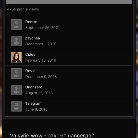
4766 profile views
Denise
September 26, 2021
psychea
December 1, 2020
CiJey
February 15, 2019
Devlo
December 9, 2018
Orionzero
August 12, 2018
Telegram
June 8, 2018
Valkyrie wow - закрыт навсегда?