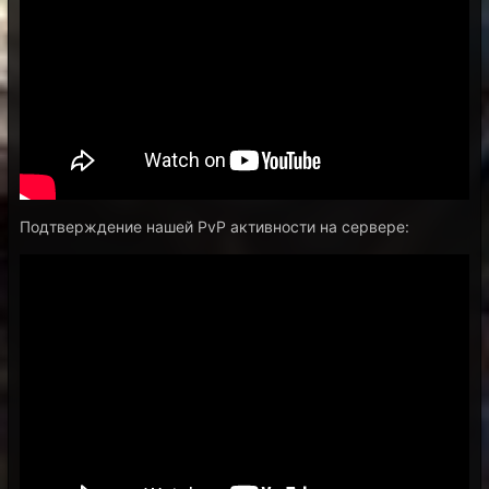
Подтверждение нашей PvP активности на сервере: