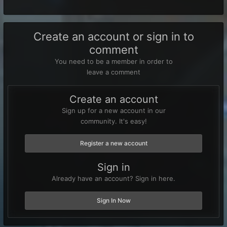
Create an account or sign in to
comment
You need to be a member in order to
leave a comment
Create an account
Sign up for a new account in our
community. It's easy!
Register a new account
Sign in
Already have an account? Sign in here.
Sign In Now