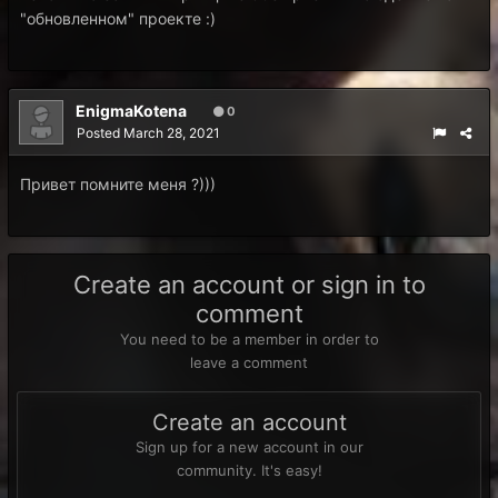
"обновленном" проекте :)
EnigmaKotena
0
Posted
March 28, 2021
Привет помните меня ?)))
Create an account or sign in to
comment
You need to be a member in order to
leave a comment
Create an account
Sign up for a new account in our
community. It's easy!