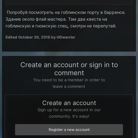
Попробуй посмотреть на гоблинском порту в барренсе.
Здание около флай мастера. Там два квеста на
гоблинскую и гномскую спец, смотри не перепутай.
Edited
October 30, 2016
by HDwarrior
Create an account or sign in to
comment
You need to be a member in order to
leave a comment
Create an account
Sign up for a new account in our
community. It's easy!
Register a new account