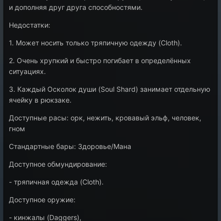
и дополняя друг друга способностями.
Недостатки:
1. Может носить только тряпичную одежду (Cloth).
2. Очень хрупкий и быстро погибает в определённых
ситуациях.
3. Каждый Осколок души (Soul Shard) занимает отдельную
ячейку в рюкзаке.
Доступные расы: орк, нежить, кровавый эльф, человек,
гном
Стандартные бары: Здоровье/Мана
Доступное обмундирование:
- тряпичная одежда (Cloth).
Доступное оружие:
- кинжалы (Daggers),