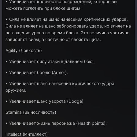
• Увеличивает количество повреждений, которое вы
можете поглотить при блоке щитом.
• Сила не влияет на шанс нанесения критических ударов.
Сила не влияет на шанс заблокировать удара, но влияет на
поглощение урона во время блока. Это величина частично
зависит от силы, а частично от свойств щита.
Agility (Ловкость)
• Увеличивает силу атаки в дальнем бою.
• Увеличивает броню (Armor).
• Увеличивает шанс нанесения критического удара
оружием.
• Увеличивает шанс уворота (Dodge)
Stamina (Выносливость)
• Увеличивает жизнь персонажа (Health points).
Intellect (Интеллект)