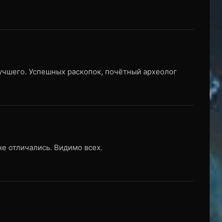
учшего. Успешных раскопок, почётный археолог
е отличались. Видимо всех.