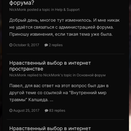
форума?
NickMonk posted a topic in
Help & Support
Добрый день, многое тут изменилось. И мне никак
не удаётся связаться с администрацией форума.
Приношу извинения, если такая тема уже была.
October 9, 2017
2 replies
Нравственный выбор в интернет
пространстве
NickMonk replied to NickMonk's topic in
Основной форум
Павел, для вас ответ на этот вопрос был дан в
другой теме со ссылкой на "Внутренний мир
травмы" Калшеда. ...
August 25, 2017
83 replies
Нравственный выбор в интернет