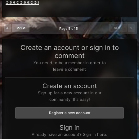
000000000000
PREV
NEXT
Page 5 of 5
Create an account or sign in to
comment
You need to be a member in order to
leave a comment
Create an account
Sign up for a new account in our
community. It's easy!
Register a new account
Sign in
Already have an account? Sign in here.