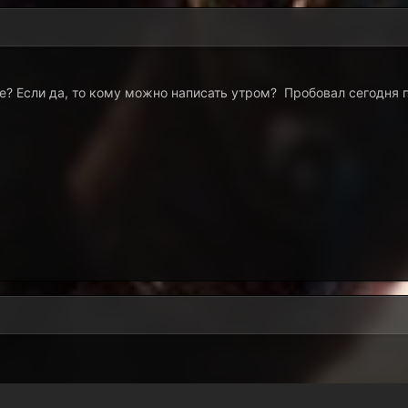
е? Если да, то кому можно написать утром? Пробовал сегодня 